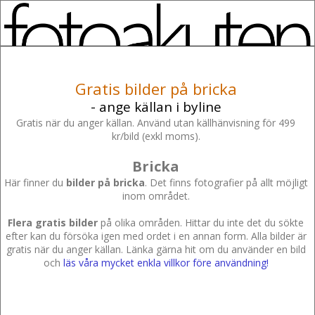
Gratis bilder på bricka
- ange källan i byline
Gratis när du anger källan. Använd utan källhänvisning för 499
kr/bild (exkl moms).
Bricka
Här finner du
bilder på bricka
. Det finns fotografier på allt möjligt
inom området.
Flera gratis bilder
på olika områden. Hittar du inte det du sökte
efter kan du försöka igen med ordet i en annan form. Alla bilder är
gratis när du anger källan. Länka gärna hit om du använder en bild
och
läs våra mycket enkla villkor före användning!