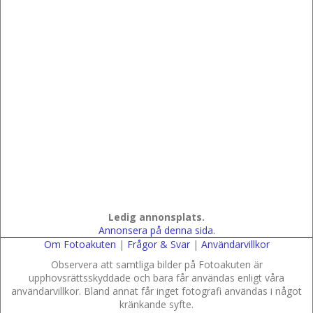
Ledig annonsplats.
Annonsera på denna sida.
Om Fotoakuten
|
Frågor & Svar
|
Användarvillkor
Observera att samtliga bilder på Fotoakuten är
upphovsrättsskyddade och bara får användas enligt våra
användarvillkor. Bland annat får inget fotografi användas i något
kränkande syfte.