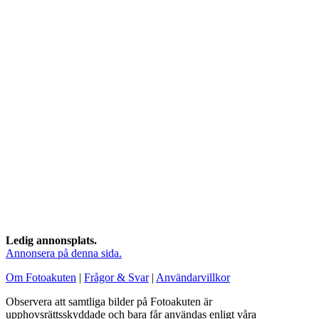
Ledig annonsplats.
Annonsera på denna sida.
Om Fotoakuten
|
Frågor & Svar
|
Användarvillkor
Observera att samtliga bilder på Fotoakuten är
upphovsrättsskyddade och bara får användas enligt våra