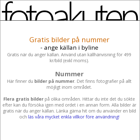
Gratis bilder på nummer
- ange källan i byline
Gratis när du anger källan. Använd utan källhänvisning för 499
kr/bild (exkl moms).
Nummer
Här finner du
bilder på nummer
. Det finns fotografier på allt
möjligt inom området.
Flera gratis bilder
på olika områden. Hittar du inte det du sökte
efter kan du försöka igen med ordet i en annan form. Alla bilder är
gratis när du anger källan. Länka gärna hit om du använder en bild
och
läs våra mycket enkla villkor före användning!