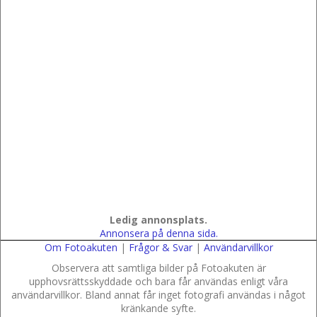
Ledig annonsplats.
Annonsera på denna sida.
Om Fotoakuten
|
Frågor & Svar
|
Användarvillkor
Observera att samtliga bilder på Fotoakuten är
upphovsrättsskyddade och bara får användas enligt våra
användarvillkor. Bland annat får inget fotografi användas i något
kränkande syfte.