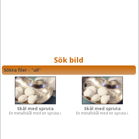
Sök bild
Sökta filer - "ull"
Skål med spruta
Skål med spruta
En metallskål med en spruta i.
En metallskål med en spruta i.