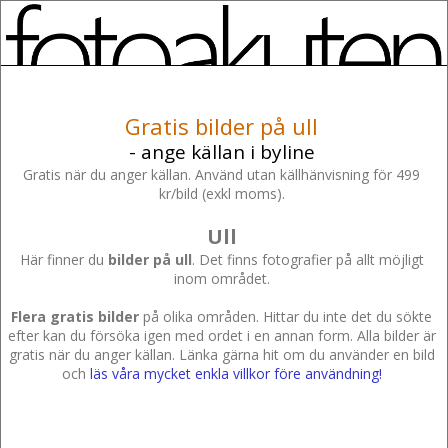
Gratis bilder på ull
- ange källan i byline
Gratis när du anger källan. Använd utan källhänvisning för 499
kr/bild (exkl moms).
Ull
Här finner du
bilder på ull
. Det finns fotografier på allt möjligt
inom området.
Flera gratis bilder
på olika områden. Hittar du inte det du sökte
efter kan du försöka igen med ordet i en annan form. Alla bilder är
gratis när du anger källan. Länka gärna hit om du använder en bild
och
läs våra mycket enkla villkor före användning!