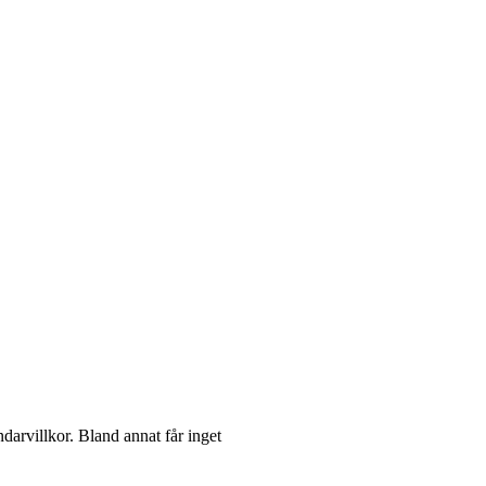
darvillkor. Bland annat får inget