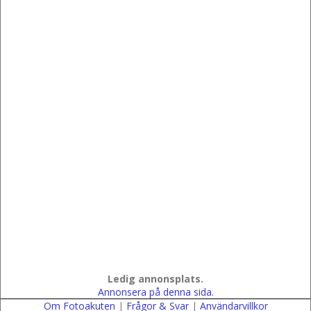
Ledig annonsplats.
Annonsera på denna sida.
Om Fotoakuten
|
Frågor & Svar
|
Användarvillkor