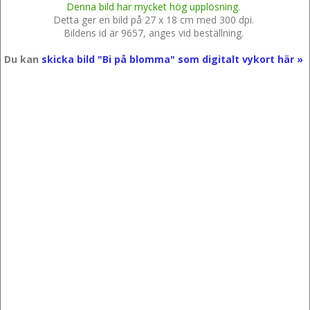
Denna bild har mycket hög upplösning.
Detta ger en bild på 27 x 18 cm med 300 dpi.
Bildens id är 9657, anges vid beställning.
Du kan
skicka bild "Bi på blomma" som digitalt vykort här »