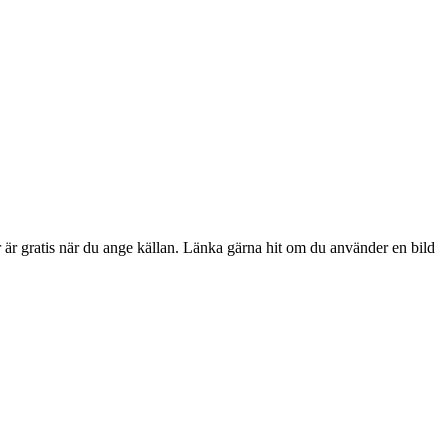
r är gratis när du ange källan. Länka gärna hit om du använder en bild