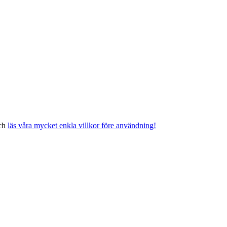
och
läs våra mycket enkla villkor före användning!