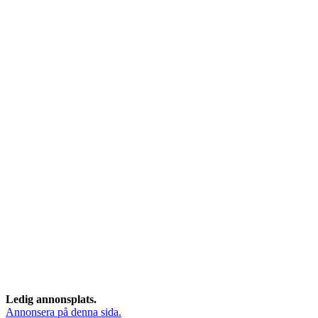
Ledig annonsplats.
Annonsera på denna sida.