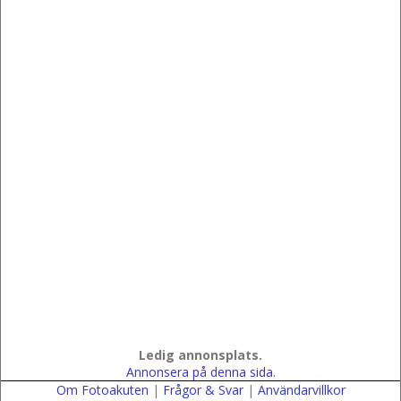
Ledig annonsplats.
Annonsera på denna sida.
Om Fotoakuten
|
Frågor & Svar
|
Användarvillkor