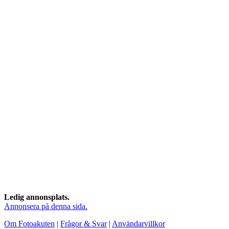
Ledig annonsplats.
Annonsera på denna sida.
Om Fotoakuten
|
Frågor & Svar
|
Användarvillkor