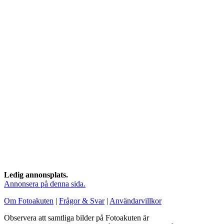
Ledig annonsplats.
Annonsera på denna sida.
Om Fotoakuten
|
Frågor & Svar
|
Användarvillkor
Observera att samtliga bilder på Fotoakuten är