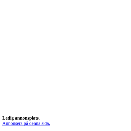
Ledig annonsplats.
Annonsera på denna sida.