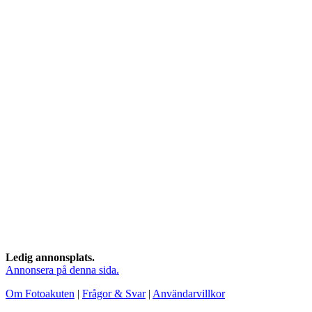
Ledig annonsplats.
Annonsera på denna sida.
Om Fotoakuten
|
Frågor & Svar
|
Användarvillkor