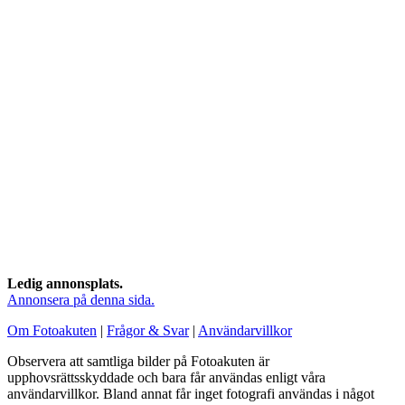
Ledig annonsplats.
Annonsera på denna sida.
Om Fotoakuten
|
Frågor & Svar
|
Användarvillkor
Observera att samtliga bilder på Fotoakuten är
upphovsrättsskyddade och bara får användas enligt våra
användarvillkor. Bland annat får inget fotografi användas i något