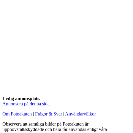
Ledig annonsplats.
Annonsera på denna sida.
Om Fotoakuten
|
Frågor & Svar
|
Användarvillkor
Observera att samtliga bilder på Fotoakuten är
upphovsrättsskyddade och bara får användas enligt våra