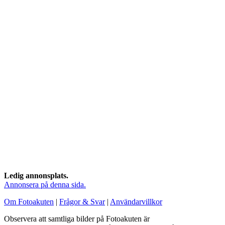
Ledig annonsplats.
Annonsera på denna sida.
Om Fotoakuten
|
Frågor & Svar
|
Användarvillkor
Observera att samtliga bilder på Fotoakuten är