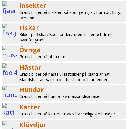
Insekter
Gratis bilder på insikter, så som getingar, humlor, flugor
och annat.
Fiskar
Bilder på fiskar. Båda undervattensbilder och från
ovanför ytan.
Övriga
Gratis bilder på olika djur.
Hästar
Gratis bilder på hästar. Hästbilder på bland annat
islandshästar, varmblod, halvblod och ardenner.
Hundar
Gratis bilder på hundar av massa olika raser.
Katter
Gratis bilder på katter ett av våra vanligaste husdjur.
Klövdjur