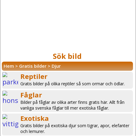
Sök bild
Hem
>
Gratis bilder
>
Djur
Reptiler
Gratis bilder på olika reptiler så som ormar och ödlar.
Fåglar
Bilder på fåglar av olika arter finns gratis här. Allt från
vanliga svenska fåglar till mer exotiska fåglar.
Exotiska
Gratis bilder på exotiska djur som tigrar, apor, elefanter
och lemurer.