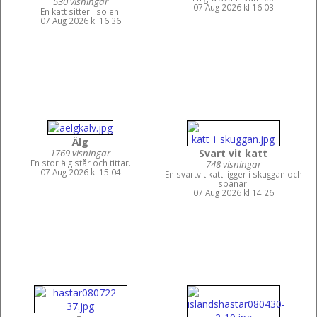
530 visningar
07 Aug 2026 kl 16:03
En katt sitter i solen.
07 Aug 2026 kl 16:36
Älg
1769 visningar
Svart vit katt
En stor älg står och tittar.
748 visningar
07 Aug 2026 kl 15:04
En svartvit katt ligger i skuggan och
spanar.
07 Aug 2026 kl 14:26