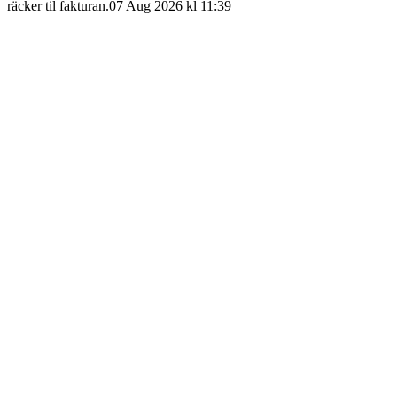
räcker til fakturan.
07 Aug 2026 kl 11:39